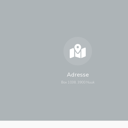
Adresse
Box 1038, 3900 Nuuk